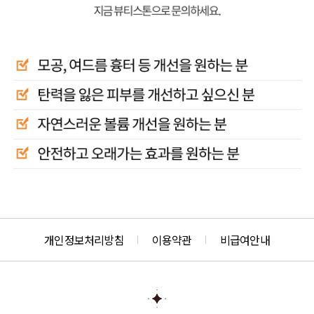
개인정보처리방침
이용약관
비급여안내