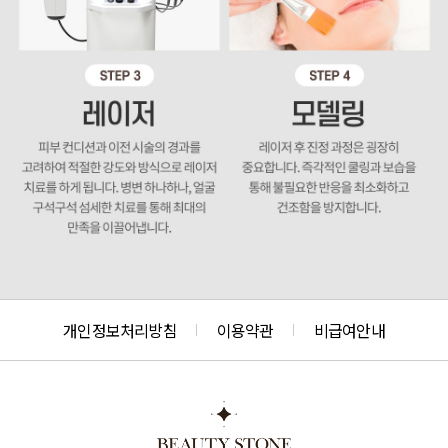
개인정보처리방침
이용약관
비급여안내